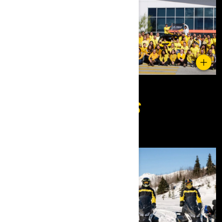
ENSEMBLE, DÉFIONS
L'INTIMIDATION