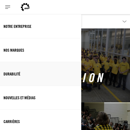
DURABILITÉ
NOTRE ENTREPRISE
NOS MARQUES
DÉFIONS
L'INTIMIDATION
DURABILITÉ
NOUVELLES ET MÉDIAS
CARRIÈRES