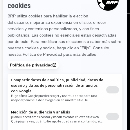
SÍGUENOS